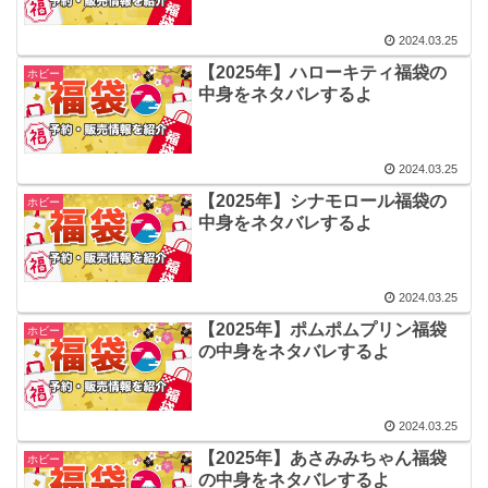
2024.03.25
【2025年】ハローキティ福袋の
ホビー
中身をネタバレするよ
2024.03.25
【2025年】シナモロール福袋の
ホビー
中身をネタバレするよ
2024.03.25
【2025年】ポムポムプリン福袋
ホビー
の中身をネタバレするよ
2024.03.25
【2025年】あさみみちゃん福袋
ホビー
の中身をネタバレするよ