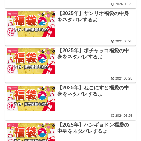
2024.03.25
【2025年】サンリオ福袋の中身
ホビー
をネタバレするよ
2024.03.25
【2025年】ポチャッコ福袋の中
ホビー
身をネタバレするよ
2024.03.25
【2025年】ねこにすと福袋の中
ホビー
身をネタバレするよ
2024.03.25
【2025年】ハンギョドン福袋の
ホビー
中身をネタバレするよ