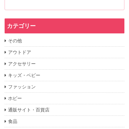
カテゴリー
その他
アウトドア
アクセサリー
キッズ・ベビー
ファッション
ホビー
通販サイト・百貨店
食品