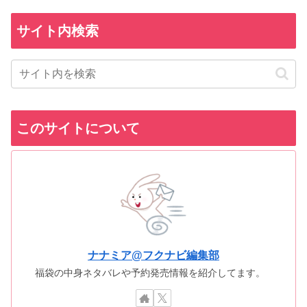
サイト内検索
このサイトについて
ナナミア@フクナビ編集部
福袋の中身ネタバレや予約発売情報を紹介してます。