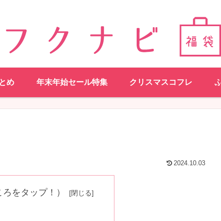
とめ
年末年始セール特集
クリスマスコフレ
2024.10.03
ころをタップ！）