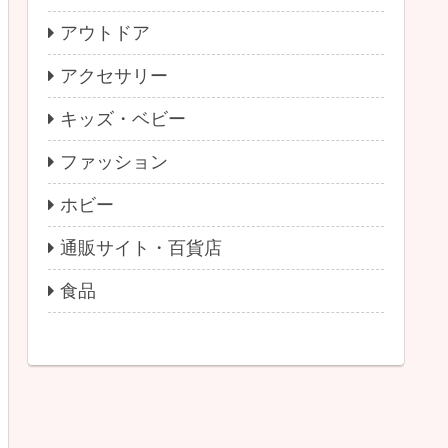
アウトドア
アクセサリー
キッズ・ベビー
ファッション
ホビー
通販サイト・百貨店
食品