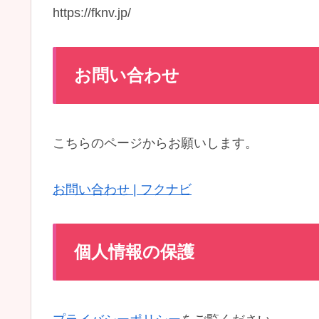
https://fknv.jp/
お問い合わせ
こちらのページからお願いします。
お問い合わせ | フクナビ
個人情報の保護