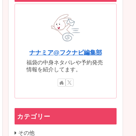
ナナミア@フクナビ編集部
福袋の中身ネタバレや予約発売
情報を紹介してます。
カテゴリー
その他