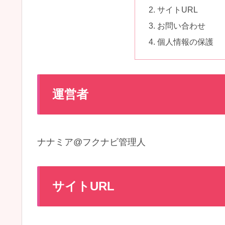
サイトURL
お問い合わせ
個人情報の保護
運営者
ナナミア@フクナビ管理人
サイトURL