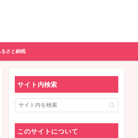
ふるさと納税
サイト内検索
このサイトについて