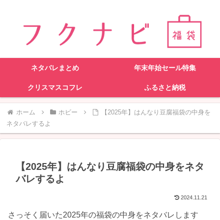
ネタバレまとめ
年末年始セール特集
クリスマスコフレ
ふるさと納税
ホーム
ホビー
【2025年】はんなり豆腐福袋の中身を
ネタバレするよ
【2025年】はんなり豆腐福袋の中身をネタ
バレするよ
2024.11.21
さっそく届いた2025年の福袋の中身をネタバレします