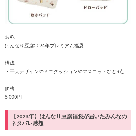
名称
はんなり豆腐2024年プレミアム福袋
構成
・干支デザインのミニクッションやマスコットなど9点
価格
5,000円
【2023年】はんなり豆腐福袋が届いたみんなの
ネタバレ感想