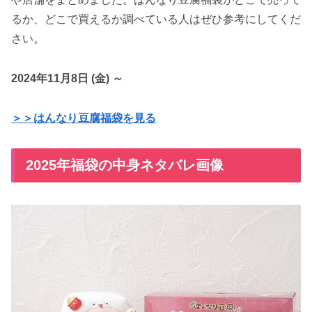
るか、どこで買えるか調べている人はぜひ参考にしてくだ
さい。
2024年11月8日 (金) ～
＞＞はんなり豆腐福袋を見る
2025年福袋の中身ネタバレ画像