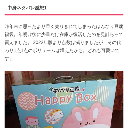
中身ネタバレ感想1
昨年末に思ったより早く売りきれてしまったはんなり豆腐
福袋。年明け後に少量だけ在庫が復活したのを見計らって
買えました。 2022年版より点数は減りましたが、その代
わり1点1点のボリュームは増えたかも。どれも可愛いで
す。