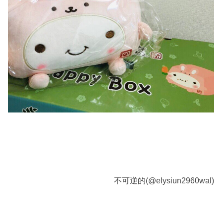
不可逆的(@elysiun2960wal)