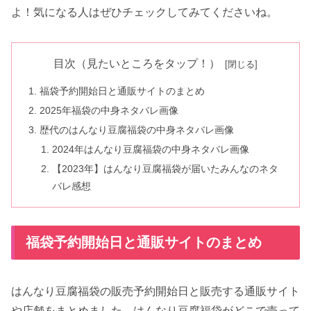
よ！気になる人はぜひチェックしてみてくださいね。
目次（見たいところをタップ！）
福袋予約開始日と通販サイトのまとめ
2025年福袋の中身ネタバレ画像
歴代のはんなり豆腐福袋の中身ネタバレ画像
2024年はんなり豆腐福袋の中身ネタバレ画像
【2023年】はんなり豆腐福袋が届いたみんなのネタ
バレ感想
福袋予約開始日と通販サイトのまとめ
はんなり豆腐福袋の販売予約開始日と販売する通販サイト
や店舗をまとめました。はんなり豆腐福袋がどこで売って