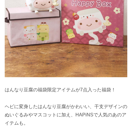
はんなり豆腐の福袋限定アイテムが7点入った福袋！
ヘビに変身したはんなり豆腐がかわいい、干支デザインの
ぬいぐるみやマスコットに加え、HAPiNSで人気のあのア
イテムも。