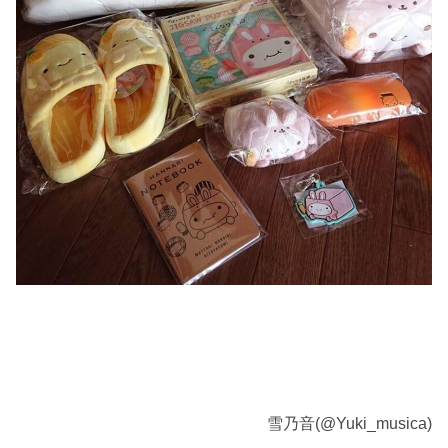
雪乃音(@Yuki_musica)