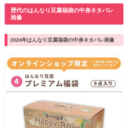
歴代のはんなり豆腐福袋の中身ネタバレ
画像
2024年はんなり豆腐福袋の中身ネタバレ画像