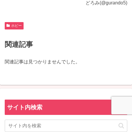
どろみ(@gurando5)
ホビー
関連記事
関連記事は見つかりませんでした。
サイト内検索