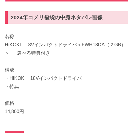
2024年コメリ福袋の中身ネタバレ画像
名称
HiKOKI 18Vインパクトドライバ＜FWH18DA（２GB）
＞+ 選べる特典付き
構成
・HiKOKI 18Vインパクトドライバ
・特典
価格
14,800円