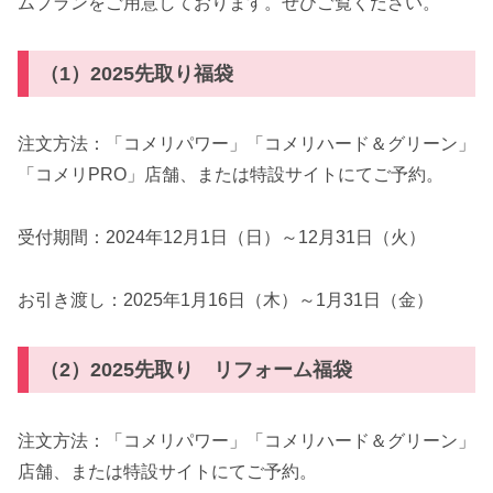
ムプランをご用意しております。ぜひご覧ください。
（1）2025先取り福袋
注文方法：「コメリパワー」「コメリハード＆グリーン」
「コメリPRO」店舗、または特設サイトにてご予約。
受付期間：2024年12月1日（日）～12月31日（火）
お引き渡し：2025年1月16日（木）～1月31日（金）
（2）2025先取り リフォーム福袋
注文方法：「コメリパワー」「コメリハード＆グリーン」
店舗、または特設サイトにてご予約。