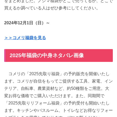
をまとめました。ノジマ福袋がどこで売ってるか、どこで
買えるか調べている人はぜひ参考にしてください。
2024年12月1日（日）～
＞＞コメリ福袋を見る
2025年福袋の中身ネタバレ画像
コメリの「2025先取り福袋」の予約販売を開催いたし
ます。コメリが自信をもってご提供する工具、家電、イン
テリア、自転車、農業資材など、約50種類をご用意。大
変お得な価格でご購入いただけます。また、同期間で
「2025先取りリフォーム福袋」の予約受付も開始いたし
ます。キッチンやバスルーム、トイレなどお得なリフォー