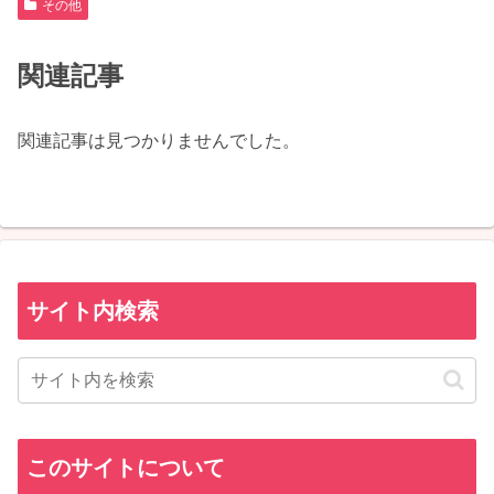
その他
関連記事
関連記事は見つかりませんでした。
サイト内検索
このサイトについて