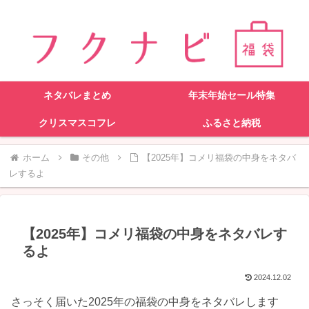
ネタバレまとめ
年末年始セール特集
クリスマスコフレ
ふるさと納税
ホーム
その他
【2025年】コメリ福袋の中身をネタバ
レするよ
【2025年】コメリ福袋の中身をネタバレす
るよ
2024.12.02
さっそく届いた2025年の福袋の中身をネタバレします