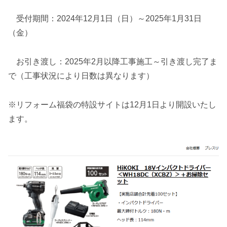
受付期間：2024年12月1日（日）～2025年1月31日
（金）
お引き渡し：2025年2月以降工事施工～引き渡し完了ま
で（工事状況により日数は異なります）
※リフォーム福袋の特設サイトは12月1日より開設いたし
ます。