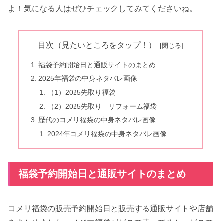
よ！気になる人はぜひチェックしてみてくださいね。
目次（見たいところをタップ！）
福袋予約開始日と通販サイトのまとめ
2025年福袋の中身ネタバレ画像
（1）2025先取り福袋
（2）2025先取り リフォーム福袋
歴代のコメリ福袋の中身ネタバレ画像
2024年コメリ福袋の中身ネタバレ画像
福袋予約開始日と通販サイトのまとめ
コメリ福袋の販売予約開始日と販売する通販サイトや店舗