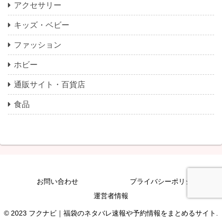
アクセサリー
キッズ・ベビー
ファッション
ホビー
通販サイト・百貨店
食品
お問い合わせ
プライバシーポリシー
運営者情報
© 2023 フクナビ｜福袋のネタバレ速報や予約情報をまとめるサイト.