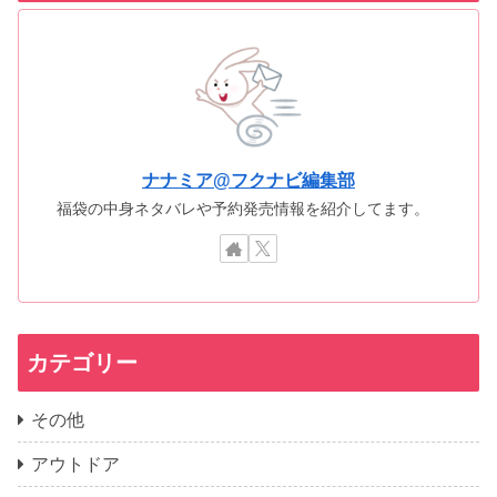
ナナミア@フクナビ編集部
福袋の中身ネタバレや予約発売情報を紹介してます。
カテゴリー
その他
アウトドア