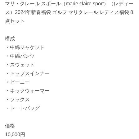
マリ・クレール スポール（marie claire sport）（レディー
ス）2024年新春福袋 ゴルフ マリクレール レディス福袋 8
点セット
構成
・中綿ジャケット
・中綿パンツ
・スウェット
・トップスインナー
・ビーニー
・ネックウォーマー
・ソックス
・トートバッグ
価格
10,000円