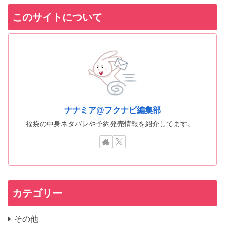
このサイトについて
ナナミア@フクナビ編集部
福袋の中身ネタバレや予約発売情報を紹介してます。
カテゴリー
その他