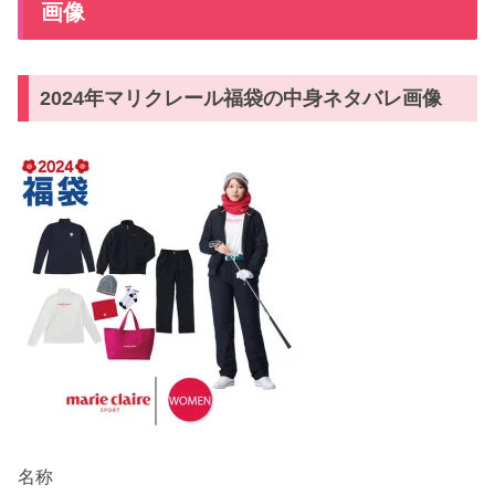
画像
2024年マリクレール福袋の中身ネタバレ画像
名称