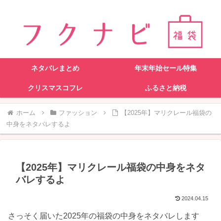
ネタバレまとめ
年末年始セール特集
クリスマスコフレ
ふるさと納税
ホーム
ファッション
【2025年】マリクレール福袋の
中身をネタバレするよ
【2025年】マリクレール福袋の中身をネタ
バレするよ
2024.04.15
さっそく届いた2025年の福袋の中身をネタバレします