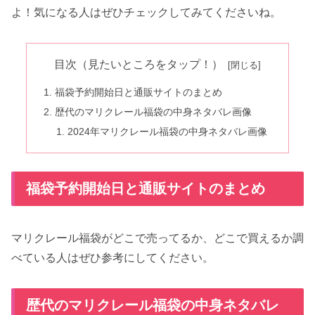
よ！気になる人はぜひチェックしてみてくださいね。
目次（見たいところをタップ！）
福袋予約開始日と通販サイトのまとめ
歴代のマリクレール福袋の中身ネタバレ画像
2024年マリクレール福袋の中身ネタバレ画像
福袋予約開始日と通販サイトのまとめ
マリクレール福袋がどこで売ってるか、どこで買えるか調
べている人はぜひ参考にしてください。
歴代のマリクレール福袋の中身ネタバレ