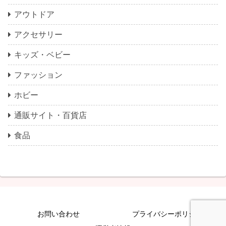
アウトドア
アクセサリー
キッズ・ベビー
ファッション
ホビー
通販サイト・百貨店
食品
お問い合わせ
プライバシーポリシー