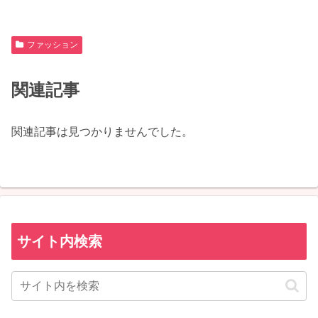
ファッション
関連記事
関連記事は見つかりませんでした。
サイト内検索