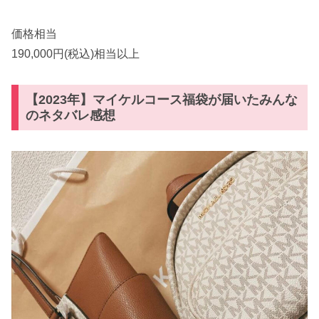
価格相当
190,000円(税込)相当以上
【2023年】マイケルコース福袋が届いたみんな
のネタバレ感想