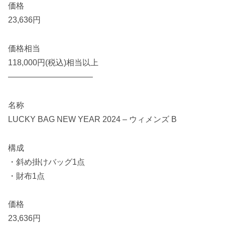
価格
23,636円
価格相当
118,000円(税込)相当以上
——————————–
名称
LUCKY BAG NEW YEAR 2024 – ウィメンズ B
構成
・斜め掛けバッグ1点
・財布1点
価格
23,636円