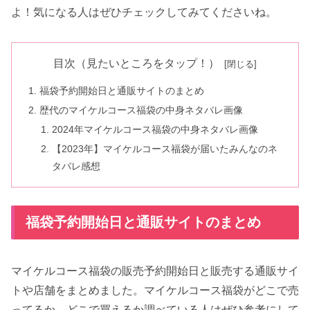
よ！気になる人はぜひチェックしてみてくださいね。
目次（見たいところをタップ！）
福袋予約開始日と通販サイトのまとめ
歴代のマイケルコース福袋の中身ネタバレ画像
2024年マイケルコース福袋の中身ネタバレ画像
【2023年】マイケルコース福袋が届いたみんなのネ
タバレ感想
福袋予約開始日と通販サイトのまとめ
マイケルコース福袋の販売予約開始日と販売する通販サイ
トや店舗をまとめました。マイケルコース福袋がどこで売
ってるか、どこで買えるか調べている人はぜひ参考にして