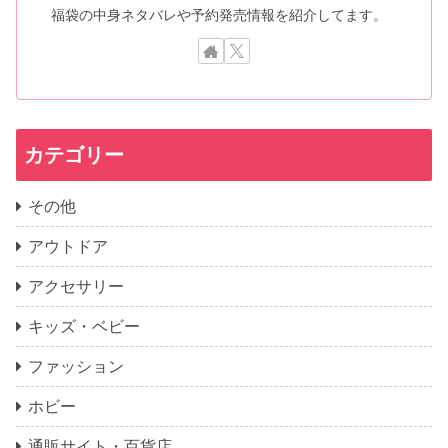
福袋の中身ネタバレや予約発売情報を紹介してます。
カテゴリー
その他
アウトドア
アクセサリー
キッズ・ベビー
ファッション
ホビー
通販サイト・百貨店