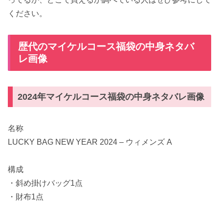
ください。
歴代のマイケルコース福袋の中身ネタバ
レ画像
2024年マイケルコース福袋の中身ネタバレ画像
名称
LUCKY BAG NEW YEAR 2024 – ウィメンズ A
構成
・斜め掛けバッグ1点
・財布1点