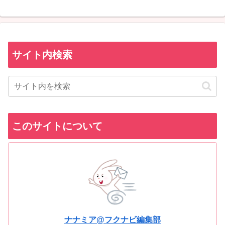
サイト内検索
このサイトについて
ナナミア@フクナビ編集部