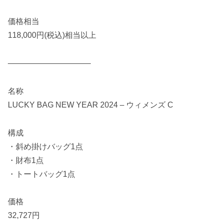
価格相当
118,000円(税込)相当以上
——————————–
名称
LUCKY BAG NEW YEAR 2024 – ウィメンズ C
構成
・斜め掛けバッグ1点
・財布1点
・トートバッグ1点
価格
32,727円