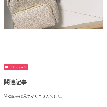
ファッション
関連記事
関連記事は見つかりませんでした。