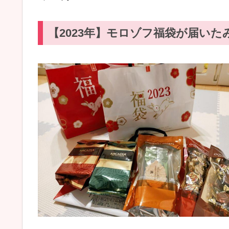
【2023年】モロゾフ福袋が届い