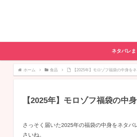
ネタバレま
ホーム
食品
【2025年】モロゾフ福袋の中身を
【2025年】モロゾフ福袋の中
さっそく届いた2025年の福袋の中身をネタ
さいね。