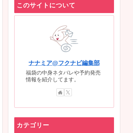
このサイトについて
ナナミア@フクナビ編集部
福袋の中身ネタバレや予約発売
情報を紹介してます。
カテゴリー