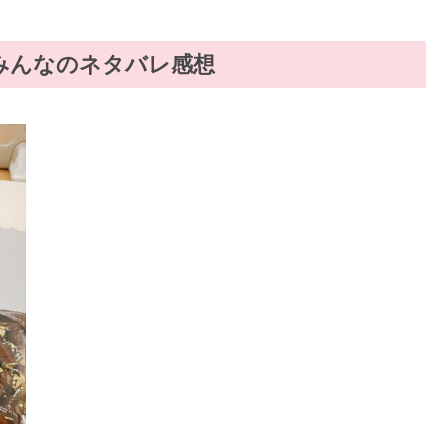
たみんなのネタバレ感想