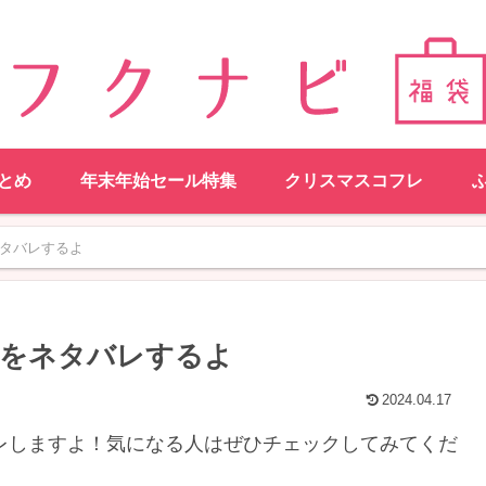
とめ
年末年始セール特集
クリスマスコフレ
ネタバレするよ
身をネタバレするよ
2024.04.17
バレしますよ！気になる人はぜひチェックしてみてくだ