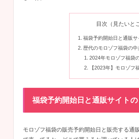
目次（見たいと
福袋予約開始日と通販サ
歴代のモロゾフ福袋の中
2024年モロゾフ福
【2023年】モロゾ
福袋予約開始日と通販サイトの
モロゾフ福袋の販売予約開始日と販売する通