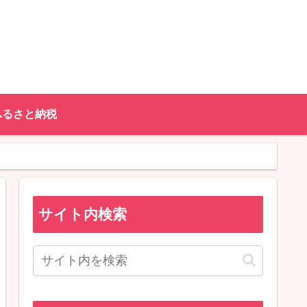
ふるさと納税
サイト内検索