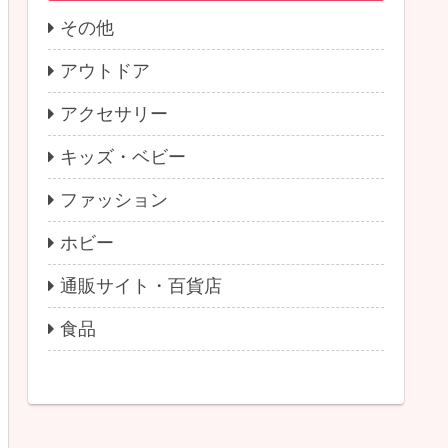
その他
アウトドア
アクセサリー
キッズ・ベビー
ファッション
ホビー
通販サイト・百貨店
食品