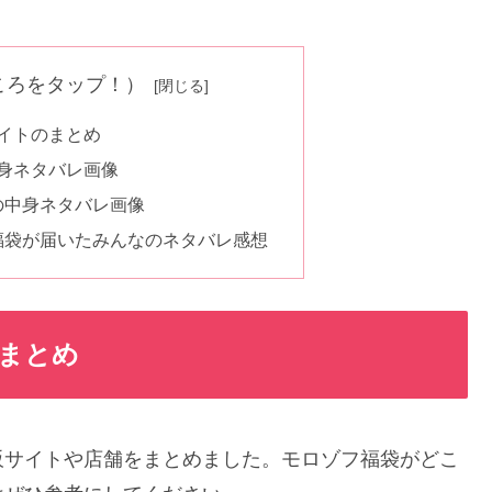
ころをタップ！）
イトのまとめ
身ネタバレ画像
袋の中身ネタバレ画像
フ福袋が届いたみんなのネタバレ感想
まとめ
販サイトや店舗をまとめました。モロゾフ福袋がどこ