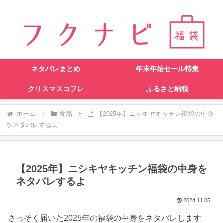
ネタバレまとめ
年末年始セール特集
クリスマスコフレ
ふるさと納税
ホーム
食品
【2025年】ニシキヤキッチン福袋の中身
をネタバレするよ
【2025年】ニシキヤキッチン福袋の中身を
ネタバレするよ
2024.11.05
さっそく届いた2025年の福袋の中身をネタバレします