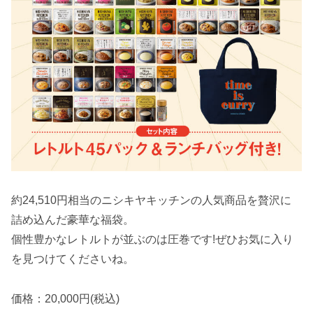
約24,510円相当のニシキヤキッチンの人気商品を贅沢に
詰め込んだ豪華な福袋。
個性豊かなレトルトが並ぶのは圧巻です!ぜひお気に入り
を見つけてくださいね。
価格：20,000円(税込)