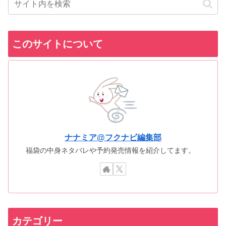
このサイトについて
ナナミア@フクナビ編集部
福袋の中身ネタバレや予約発売情報を紹介してます。
カテゴリー