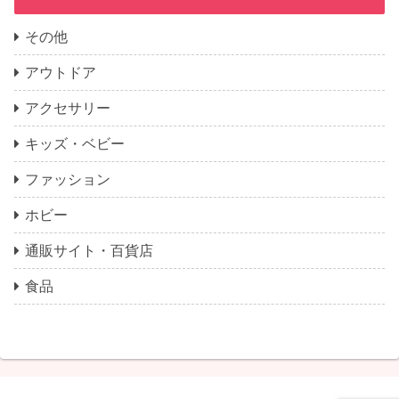
その他
アウトドア
アクセサリー
キッズ・ベビー
ファッション
ホビー
通販サイト・百貨店
食品