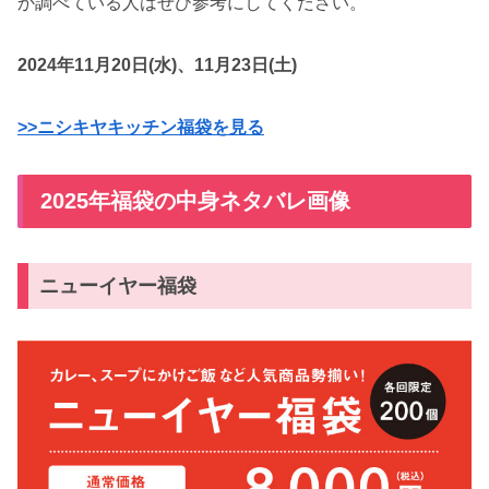
か調べている人はぜひ参考にしてください。
2024年11月20日(水)、11月23日(土)
>>ニシキヤキッチン福袋を見る
2025年福袋の中身ネタバレ画像
ニューイヤー福袋