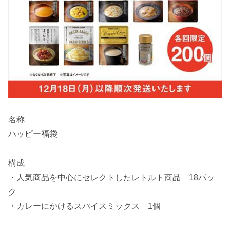
名称
ハッピー福袋
構成
・人気商品を中心にセレクトしたレトルト商品 18パッ
ク
・カレーにかけるスパイスミックス 1個