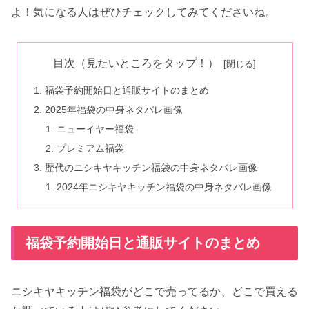
よ！気になる人はぜひチェックしてみてくださいね。
目次（見たいところをタップ！）
福袋予約開始日と通販サイトのまとめ
2025年福袋の中身ネタバレ画像
ニューイヤー福袋
プレミアム福袋
歴代のニシキヤキッチン福袋の中身ネタバレ画像
2024年ニシキヤキッチン福袋の中身ネタバレ画像
福袋予約開始日と通販サイトのまとめ
ニシキヤキッチン福袋がどこで売ってるか、どこで買える