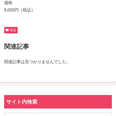
価格
8,000円（税込）
食品
関連記事
関連記事は見つかりませんでした。
サイト内検索