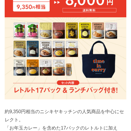
約9,350円相当のニシキヤキッチンの人気商品を中心にセ
レクト。
「お年玉カレー」を含めた17パックのレトルトに加え