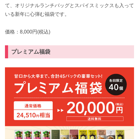
て、オリジナルランチバッグとスパイスミックスも入って
いる新年に心弾む福袋です。
価格：8,000円(税込)
プレミアム福袋