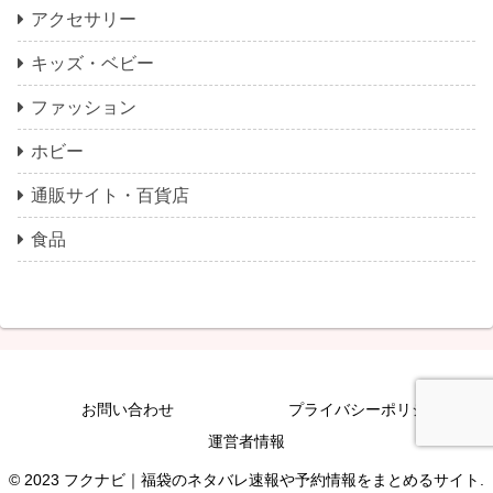
アクセサリー
キッズ・ベビー
ファッション
ホビー
通販サイト・百貨店
食品
お問い合わせ
プライバシーポリシー
運営者情報
© 2023 フクナビ｜福袋のネタバレ速報や予約情報をまとめるサイト.