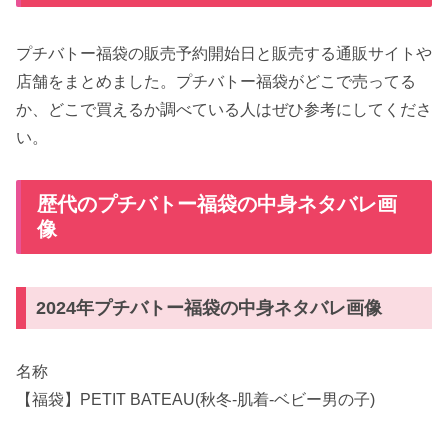
プチバトー福袋の販売予約開始日と販売する通販サイトや
店舗をまとめました。プチバトー福袋がどこで売ってる
か、どこで買えるか調べている人はぜひ参考にしてくださ
い。
歴代のプチバトー福袋の中身ネタバレ画
像
2024年プチバトー福袋の中身ネタバレ画像
名称
【福袋】PETIT BATEAU(秋冬-肌着-ベビー男の子)