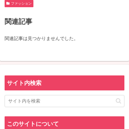
ファッション
関連記事
関連記事は見つかりませんでした。
サイト内検索
このサイトについて