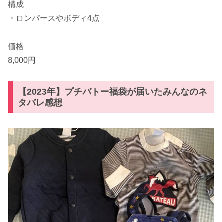
構成
・ロンパースやボディ4点
価格
8,000円
【2023年】プチバトー福袋が届いたみんなのネ
タバレ感想