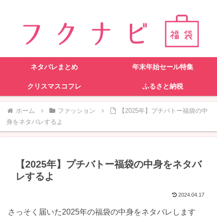
ネタバレまとめ
年末年始セール特集
クリスマスコフレ
ふるさと納税
ホーム
ファッション
【2025年】プチバトー福袋の中
身をネタバレするよ
【2025年】プチバトー福袋の中身をネタバ
レするよ
2024.04.17
さっそく届いた2025年の福袋の中身をネタバレします