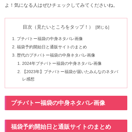
よ！気になる人はぜひチェックしてみてくださいね。
目次（見たいところをタップ！）
プチバトー福袋の中身ネタバレ画像
福袋予約開始日と通販サイトのまとめ
歴代のプチバトー福袋の中身ネタバレ画像
2024年プチバトー福袋の中身ネタバレ画像
【2023年】プチバトー福袋が届いたみんなのネタバ
レ感想
プチバトー福袋の中身ネタバレ画像
福袋予約開始日と通販サイトのまとめ