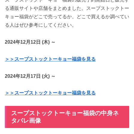
る通販サイトや店舗をまとめました。スープストックトー
キョー福袋がどこで売ってるか、どこで買えるか調べてい
る人はぜひ参考にしてください。
2024年12月12日 (木) ～
＞＞スープストックトーキョー福袋を見る
2024年12月17日 (火) ～
＞＞スープストックトーキョー福袋を見る
スープストックトーキョー福袋の中身ネ
タバレ画像