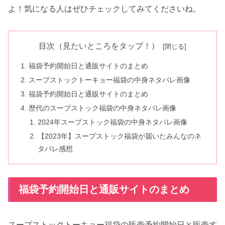
よ！気になる人はぜひチェックしてみてくださいね。
目次（見たいところをタップ！）
福袋予約開始日と通販サイトのまとめ
スープストックトーキョー福袋の中身ネタバレ画像
福袋予約開始日と通販サイトのまとめ
歴代のスープストック福袋の中身ネタバレ画像
2024年スープストック福袋の中身ネタバレ画像
【2023年】スープストック福袋が届いたみんなのネ
タバレ感想
福袋予約開始日と通販サイトのまとめ
スープストックトーキョー福袋の販売予約開始日と販売す