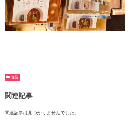
食品
関連記事
関連記事は見つかりませんでした。