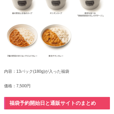
内容：13パック(180g)が入った福袋
価格：7,500円
福袋予約開始日と通販サイトのまとめ