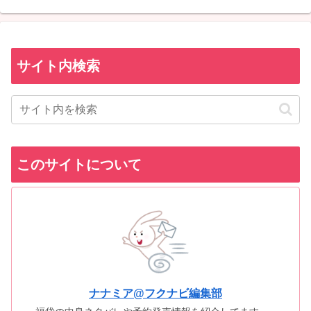
サイト内検索
このサイトについて
ナナミア@フクナビ編集部