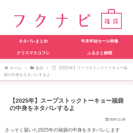
ネタバレまとめ
年末年始セール特集
クリスマスコフレ
ふるさと納税
ホーム
食品
【2025年】スープストックトーキョー福
袋の中身をネタバレするよ
【2025年】スープストックトーキョー福袋
の中身をネタバレするよ
2024.11.09
さっそく届いた2025年の福袋の中身をネタバレします