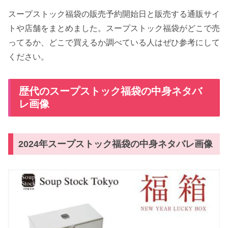
スープストック福袋の販売予約開始日と販売する通販サイ
トや店舗をまとめました。スープストック福袋がどこで売
ってるか、どこで買えるか調べている人はぜひ参考にして
ください。
歴代のスープストック福袋の中身ネタバ
レ画像
2024年スープストック福袋の中身ネタバレ画像