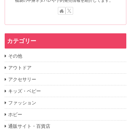
福袋の中身ネタバレや予約発売情報を紹介してます。
カテゴリー
その他
アウトドア
アクセサリー
キッズ・ベビー
ファッション
ホビー
通販サイト・百貨店