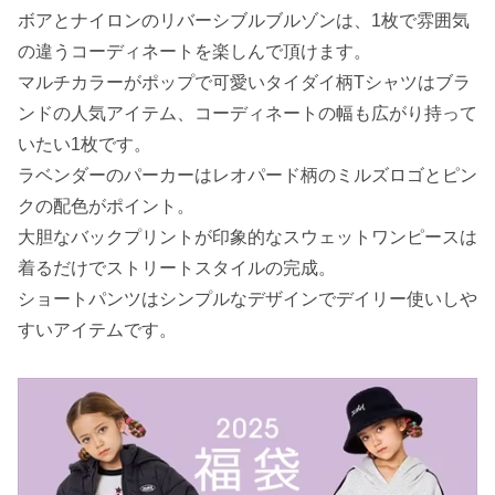
ボアとナイロンのリバーシブルブルゾンは、1枚で雰囲気
の違うコーディネートを楽しんで頂けます。
マルチカラーがポップで可愛いタイダイ柄Tシャツはブラ
ンドの人気アイテム、コーディネートの幅も広がり持って
いたい1枚です。
ラベンダーのパーカーはレオパード柄のミルズロゴとピン
クの配色がポイント。
大胆なバックプリントが印象的なスウェットワンピースは
着るだけでストリートスタイルの完成。
ショートパンツはシンプルなデザインでデイリー使いしや
すいアイテムです。