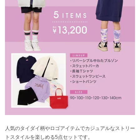
人気のタイダイ柄やロゴアイテムでカジュアルなストリー
トスタイルを楽しめる5点セットです。