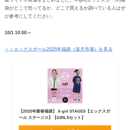
袋がどこで売ってるか、どこで買えるか調べている人はぜ
ひ参考にしてください。
10/1 10:00～
＞＞エックスガール2025年福袋（楽天市場）を見る
【2025年新春福袋】 X-girl STAGES【エックスガ
ール ステージス】【GIRLSセット】