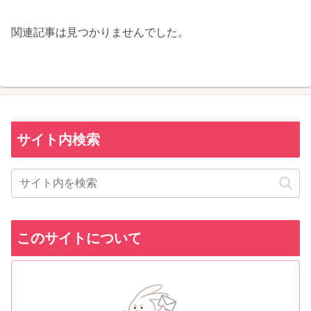
関連記事は見つかりませんでした。
サイト内検索
このサイトについて