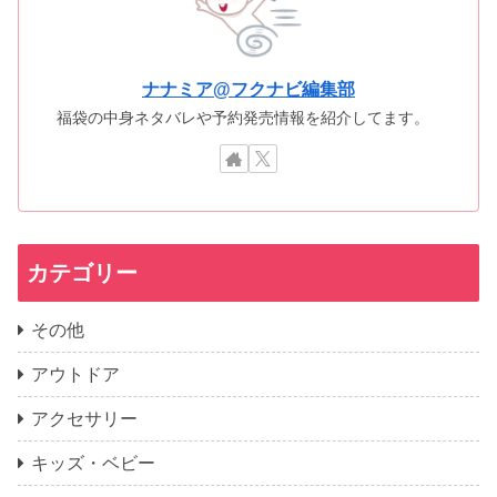
ナナミア@フクナビ編集部
福袋の中身ネタバレや予約発売情報を紹介してます。
カテゴリー
その他
アウトドア
アクセサリー
キッズ・ベビー