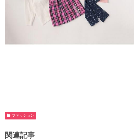
ファッション
関連記事