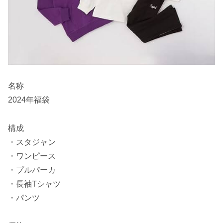
名称
2024年福袋
構成
・スタジャン
・ワンピース
・プルパーカ
・長袖Tシャツ
・パンツ