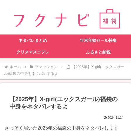
ネタバレまとめ
年末年始セール特集
クリスマスコフレ
ふるさと納税
ホーム
ファッション
【2025年】X-girl(エックスガー
ル)福袋の中身をネタバレするよ
【2025年】X-girl(エックスガール)福袋の
中身をネタバレするよ
2024.11.14
さっそく届いた2025年の福袋の中身をネタバレします