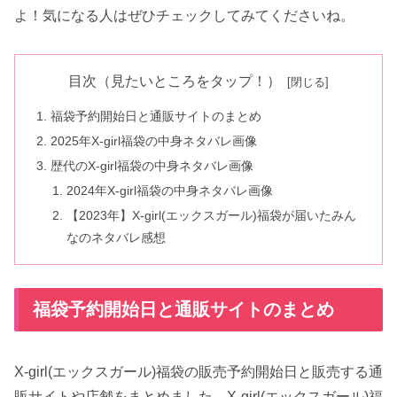
よ！気になる人はぜひチェックしてみてくださいね。
目次（見たいところをタップ！）
福袋予約開始日と通販サイトのまとめ
2025年X-girl福袋の中身ネタバレ画像
歴代のX-girl福袋の中身ネタバレ画像
2024年X-girl福袋の中身ネタバレ画像
【2023年】X-girl(エックスガール)福袋が届いたみん
なのネタバレ感想
福袋予約開始日と通販サイトのまとめ
X-girl(エックスガール)福袋の販売予約開始日と販売する通
販サイトや店舗をまとめました。X-girl(エックスガール)福