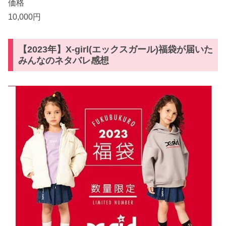
価格
10,000円
【2023年】X-girl(エックスガール)福袋が届いた
みんなのネタバレ感想